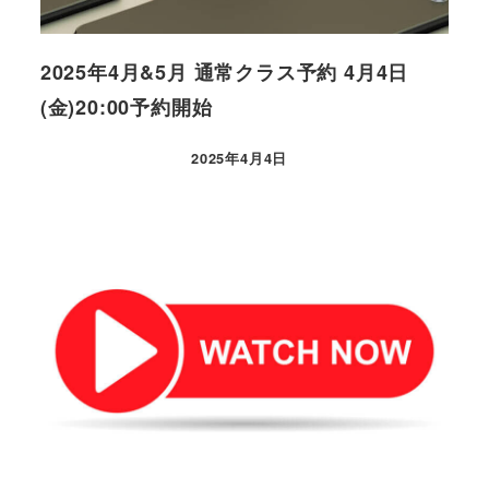
2025年4月&5月 通常クラス予約 4月4日
(金)20:00予約開始
2025年4月4日