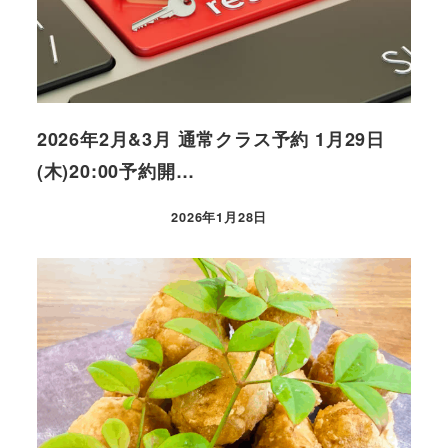
2026年2月&3月 通常クラス予約 1月29日
(木)20:00予約開…
2026年1月28日