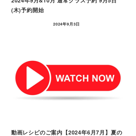
2024年9月&10月 通常クラス予約 9月5日
(木)予約開始
2024年9月3日
動画レシピのご案内【2024年6月7月】夏の