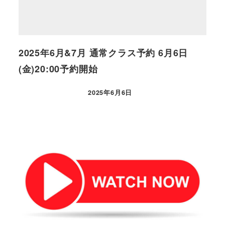
2025年6月&7月 通常クラス予約 6月6日
(金)20:00予約開始
2025年6月6日