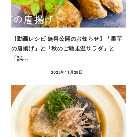
【動画レシピ 無料公開のお知らせ】「里芋
の唐揚げ」と「秋のご馳走温サラダ」と
「試…
2025年11月28日