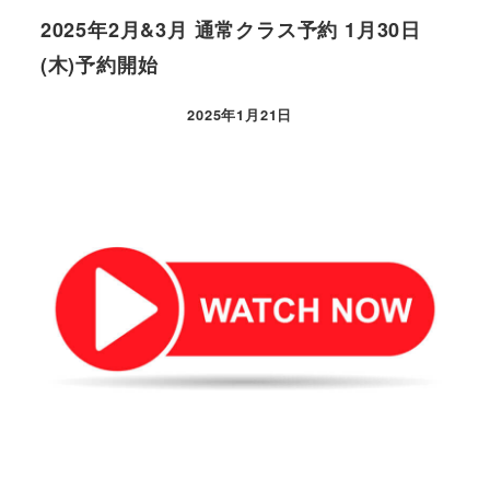
2025年2月&3月 通常クラス予約 1月30日
(木)予約開始
2025年1月21日