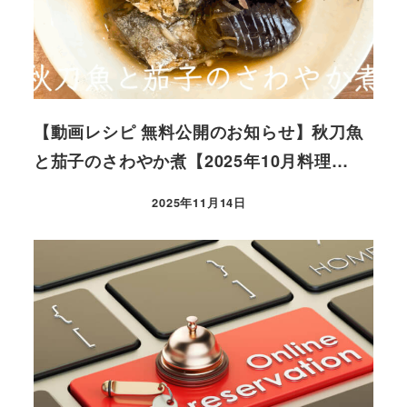
【動画レシピ 無料公開のお知らせ】秋刀魚
と茄子のさわやか煮【2025年10月料理…
2025年11月14日