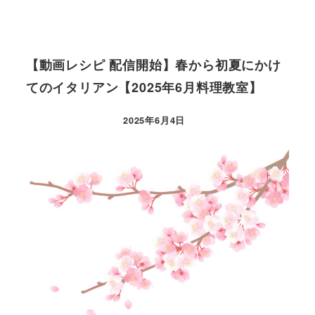
【動画レシピ 配信開始】春から初夏にかけ
てのイタリアン【2025年6月料理教室】
2025年6月4日