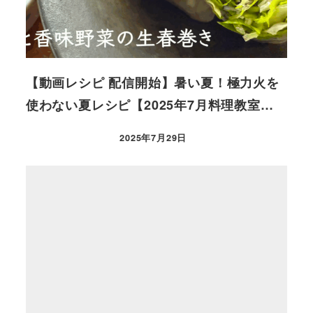
【動画レシピ 配信開始】暑い夏！極力火を
使わない夏レシピ【2025年7月料理教室…
2025年7月29日