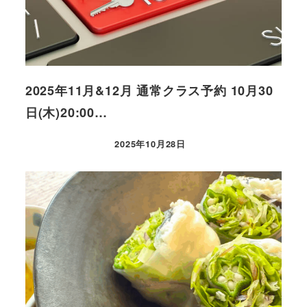
2025年11月&12月 通常クラス予約 10月30
日(木)20:00…
2025年10月28日