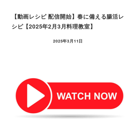
【動画レシピ 配信開始】春に備える腸活レ
シピ【2025年2月3月料理教室】
2025年3月11日