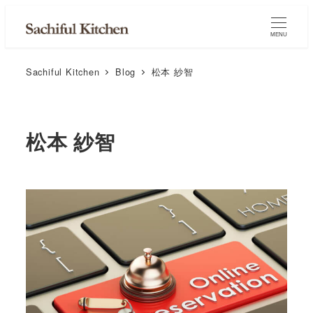
MENU
Sachiful Kitchen
Blog
松本 紗智
松本 紗智