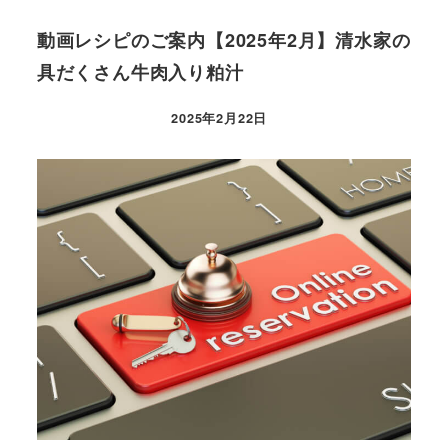
動画レシピのご案内【2025年2月】清水家の
具だくさん牛肉入り粕汁
2025年2月22日