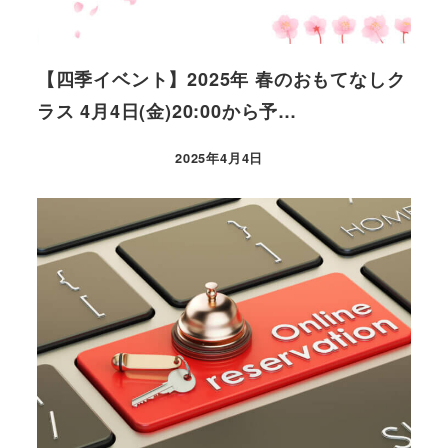
【四季イベント】2025年 春のおもてなしク
ラス 4月4日(金)20:00から予…
2025年4月4日