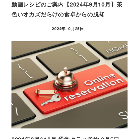
動画レシピのご案内【2024年9月10月】茶
色いオカズだらけの食卓からの脱却
2024年10月25日