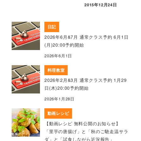
2015年12月24日
日記
2026年6月&7月 通常クラス予約 6月1日
(月)20:00予約開始
2026年6月1日
料理教室
2026年2月&3月 通常クラス予約 1月29
日(木)20:00予約開始
2026年1月28日
動画レシピ
【動画レシピ 無料公開のお知らせ】
「里芋の唐揚げ」と「秋のご馳走温サラ
ダ」と「試食しながら近況報告」