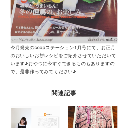
今月発売のcoopステーション1月号にて、お正月
のおいしいお餅レシピをご紹介させていただいて
います♪おやつに今すぐできるものもありますの
で、是非作ってみてください♪
関連記事