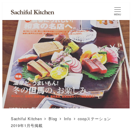
MENU
Sachiful Kitchen
Blog
Info
coopステーション
2019年1月号掲載