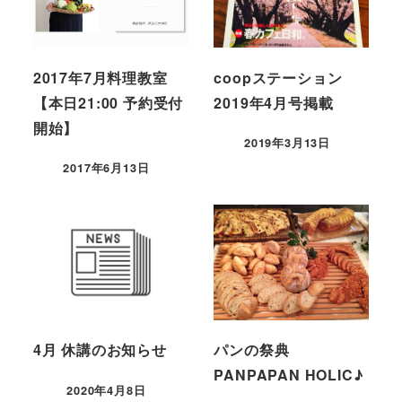
2017年7月料理教室
coopステーション
【本日21:00 予約受付
2019年4月号掲載
開始】
2019年3月13日
2017年6月13日
4月 休講のお知らせ
パンの祭典
PANPAPAN HOLIC♪
2020年4月8日