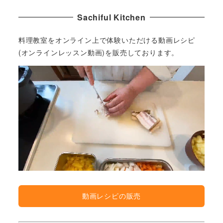
Sachiful Kitchen
料理教室をオンライン上で体験いただける動画レシピ
(オンラインレッスン動画)を販売しております。
動画レシピの販売