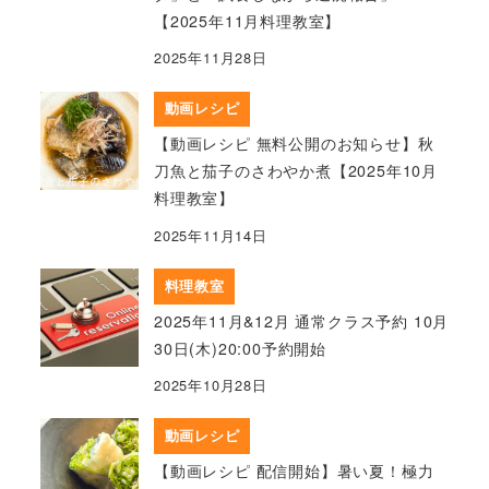
【2025年11月料理教室】
2025年11月28日
動画レシピ
【動画レシピ 無料公開のお知らせ】秋
刀魚と茄子のさわやか煮【2025年10月
料理教室】
2025年11月14日
料理教室
2025年11月&12月 通常クラス予約 10月
30日(木)20:00予約開始
2025年10月28日
動画レシピ
【動画レシピ 配信開始】暑い夏！極力