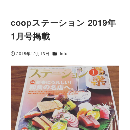
coopステーション 2019年
1月号掲載
カテゴリー
2018年12月13日
Info
投稿日