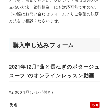
どうぞご留意ください。クレジット決済以外のお
支払い方法［銀行振込］にも対応可能ですので、
その際はお問い合わせフォームよりご希望の決済
方法をご相談くださいませ。
購入申し込みフォーム
2021年12月“蕪と長ねぎのポタージュ
スープ”のオンラインレッスン動画
¥2,000 1品(レシピ付き)
氏名
必須