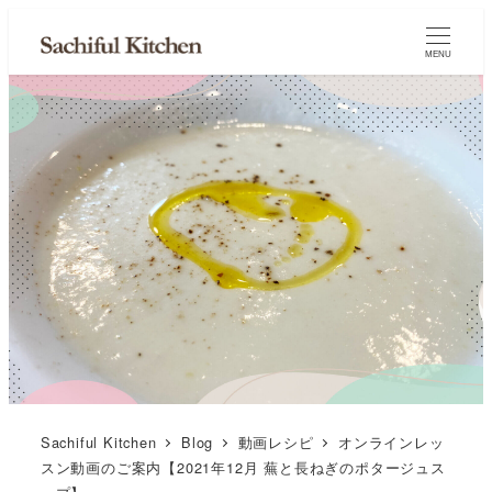
MENU
Sachiful Kitchen
Blog
動画レシピ
オンラインレッ
スン動画のご案内【2021年12月 蕪と長ねぎのポタージュス