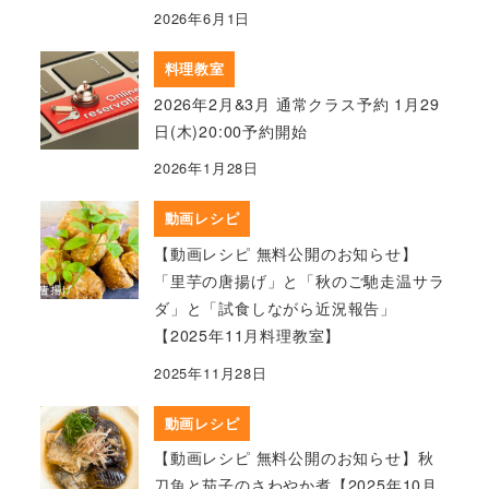
2026年6月1日
料理教室
2026年2月&3月 通常クラス予約 1月29
日(木)20:00予約開始
2026年1月28日
動画レシピ
【動画レシピ 無料公開のお知らせ】
「里芋の唐揚げ」と「秋のご馳走温サラ
ダ」と「試食しながら近況報告」
【2025年11月料理教室】
2025年11月28日
動画レシピ
【動画レシピ 無料公開のお知らせ】秋
刀魚と茄子のさわやか煮【2025年10月