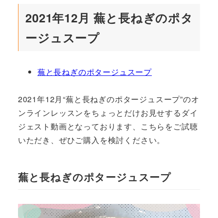
2021年12月 蕪と長ねぎのポタ
ージュスープ
蕪と長ねぎのポタージュスープ
2021年12月“蕪と長ねぎのポタージュスープ”のオ
ンラインレッスンをちょっとだけお見せするダイ
ジェスト動画となっております、こちらをご試聴
いただき、ぜひご購入を検討ください。
蕪と長ねぎのポタージュスープ