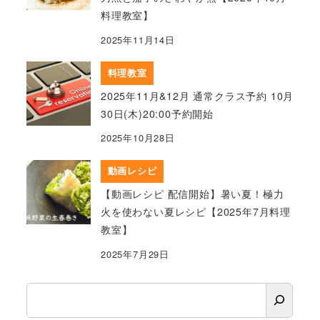
料理教室】
2025年11月14日
料理教室
2025年11月&12月 通常クラス予約 10月
30日(木)20:00予約開始
2025年10月28日
動画レシピ
【動画レシピ 配信開始】暑い夏！極力
火を使わない夏レシピ【2025年7月料理
教室】
2025年7月29日
検
索