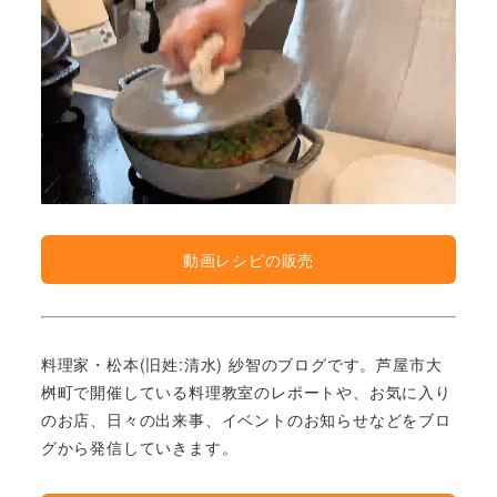
動画レシピの販売
料理家・松本(旧姓:清水) 紗智のブログです。芦屋市大
桝町で開催している料理教室のレポートや、お気に入り
のお店、日々の出来事、イベントのお知らせなどをブロ
グから発信していきます。