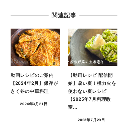
関連記事
動画レシピのご案内
【動画レシピ 配信開
【2024年2月】保存が
始】暑い夏！極力火を
きく冬の中華料理
使わない夏レシピ
【2025年7月料理教
2024年3月21日
室…
2025年7月29日