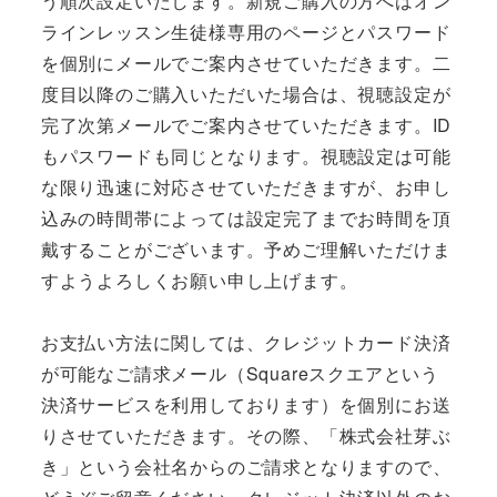
う順次設定いたします。新規ご購入の方へはオン
ラインレッスン生徒様専用のページとパスワード
を個別にメールでご案内させていただきます。二
度目以降のご購入いただいた場合は、視聴設定が
完了次第メールでご案内させていただきます。ID
もパスワードも同じとなります。視聴設定は可能
な限り迅速に対応させていただきますが、お申し
込みの時間帯によっては設定完了までお時間を頂
戴することがございます。予めご理解いただけま
すようよろしくお願い申し上げます。
お支払い方法に関しては、クレジットカード決済
が可能なご請求メール（Squareスクエアという
決済サービスを利用しております）を個別にお送
りさせていただきます。その際、「株式会社芽ぶ
き」という会社名からのご請求となりますので、