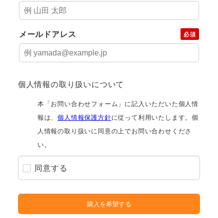
メールドアレス
必須
個人情報の取り扱いについて
本「お問い合わせフォーム」に記入いただいた個人情
報は、
個人情報保護方針
に従って利用いたします。個
人情報の取り扱いに同意の上でお問い合わせくださ
い。
同意する