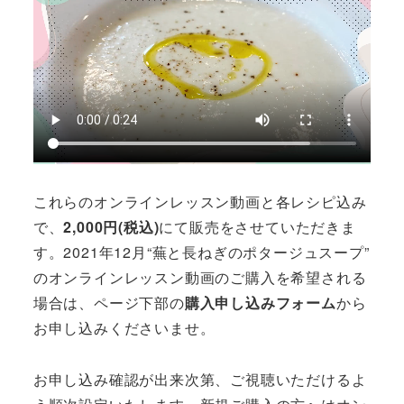
これらのオンラインレッスン動画と各レシピ込み
で、
2,000円(税込)
にて販売をさせていただきま
す。2021年12月“蕪と長ねぎのポタージュスープ”
のオンラインレッスン動画のご購入を希望される
場合は、ページ下部の
購入申し込みフォーム
から
お申し込みくださいませ。
お申し込み確認が出来次第、ご視聴いただけるよ