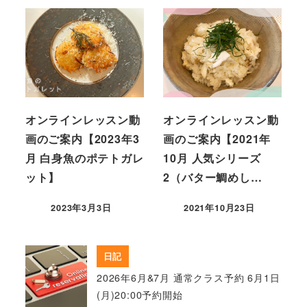
オンラインレッスン動
オンラインレッスン動
画のご案内【2023年3
画のご案内【2021年
月 白身魚のポテトガレ
10月 人気シリーズ
ット】
2（バター鯛めし…
2023年3月3日
2021年10月23日
日記
2026年6月&7月 通常クラス予約 6月1日
(月)20:00予約開始