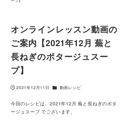
ープ】
オンラインレッスン動画の
ご案内【2021年12月 蕪と
長ねぎのポタージュスー
プ】
カテゴリー
2021年12月11日
動画レシピ
投稿日
今回のレシピは、2021年12月 蕪と長ねぎのポタ
ージュスープ でございます。