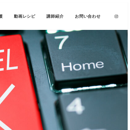
援
動画レシピ
講師紹介
お問い合わせ