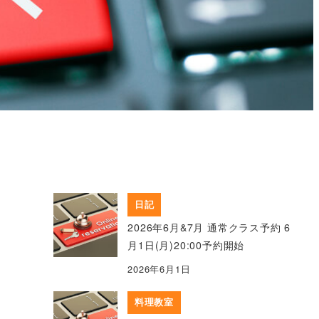
日記
2026年6月&7月 通常クラス予約 6
月1日(月)20:00予約開始
2026年6月1日
料理教室