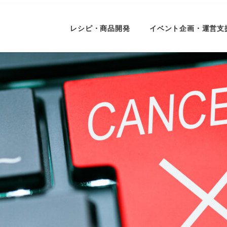
レシピ・商品開発
イベント企画・運営支