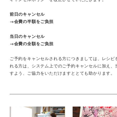
前日のキャンセル
→会費の半額をご負担
当日のキャンセル
→会費の全額をご負担
ご予約をキャンセルされる方につきましては、レシピ
れる方は、システム上でのご予約キャンセルに加え、
すよう、ご協力をいただけますととても助かります。