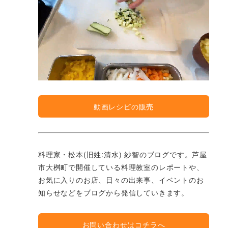
動画レシピの販売
料理家・松本(旧姓:清水) 紗智のブログです。芦屋
市大桝町で開催している料理教室のレポートや、
お気に入りのお店、日々の出来事、イベントのお
知らせなどをブログから発信していきます。
お問い合わせはコチラへ