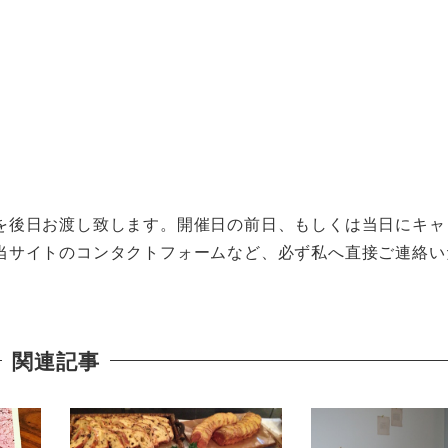
を後日お渡し致します。開催日の前日、もしくは当日にキャ
当サイトのコンタクトフォームなど、必ず私へ直接ご連絡い
関連記事