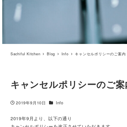
Sachiful Kitchen
Blog
Info
キャンセルポリシーのご案内
キャンセルポリシーのご案
カテゴリー
2019年9月10日
Info
投稿日
2019年9月より、以下の通り
キャンセルポリシーを改正させていただきます。