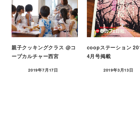
親子クッキングクラス @コ
coopステーション 20
ープカルチャー西宮
4月号掲載
2019年7月17日
2019年3月13日