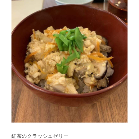
紅茶のクラッシュゼリー