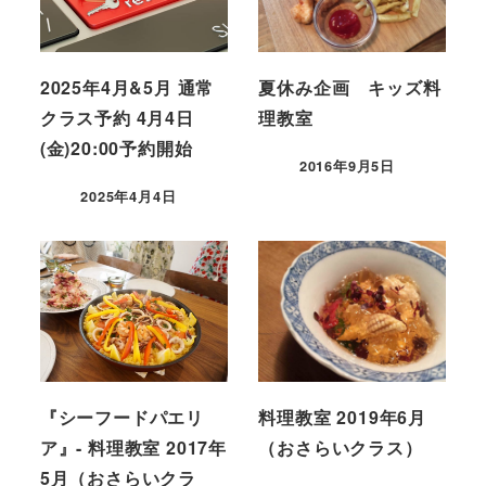
2025年4月&5月 通常
夏休み企画 キッズ料
クラス予約 4月4日
理教室
(金)20:00予約開始
2016年9月5日
2025年4月4日
『シーフードパエリ
料理教室 2019年6月
ア』- 料理教室 2017年
（おさらいクラス）
5月（おさらいクラ