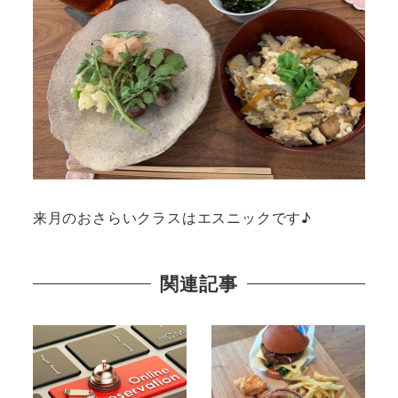
来月のおさらいクラスはエスニックです♪
関連記事