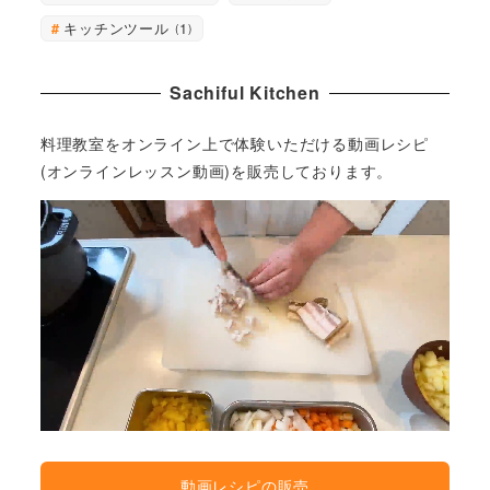
キッチンツール
1
Sachiful Kitchen
料理教室をオンライン上で体験いただける動画レシピ
(オンラインレッスン動画)を販売しております。
動画レシピの販売