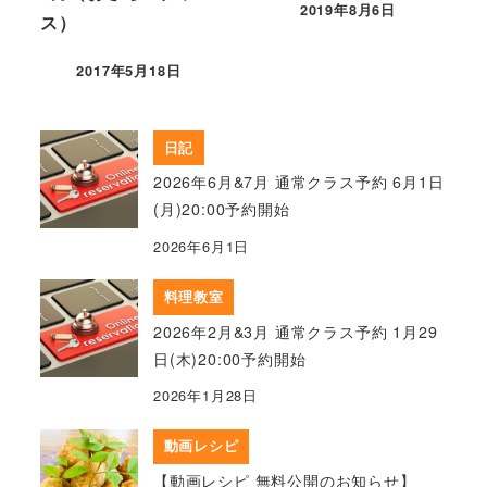
2019年8月6日
ス）
2017年5月18日
日記
2026年6月&7月 通常クラス予約 6月1日
(月)20:00予約開始
2026年6月1日
料理教室
2026年2月&3月 通常クラス予約 1月29
日(木)20:00予約開始
2026年1月28日
動画レシピ
【動画レシピ 無料公開のお知らせ】