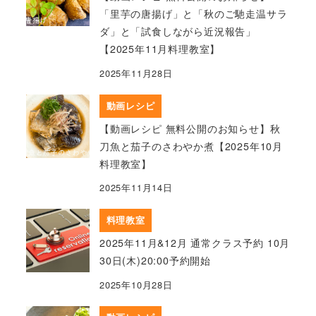
「里芋の唐揚げ」と「秋のご馳走温サラ
ダ」と「試食しながら近況報告」
【2025年11月料理教室】
2025年11月28日
動画レシピ
【動画レシピ 無料公開のお知らせ】秋
刀魚と茄子のさわやか煮【2025年10月
料理教室】
2025年11月14日
料理教室
2025年11月&12月 通常クラス予約 10月
30日(木)20:00予約開始
2025年10月28日