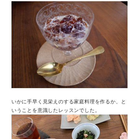
いかに手早く見栄えのする家庭料理を作るか、と
いうことを意識したレッスンでした。