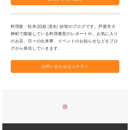
料理家・松本(旧姓:清水) 紗智のブログです。芦屋市大
桝町で開催している料理教室のレポートや、お気に入り
のお店、日々の出来事、イベントのお知らせなどをブロ
グから発信していきます。
お問い合わせはコチラへ
Instagram