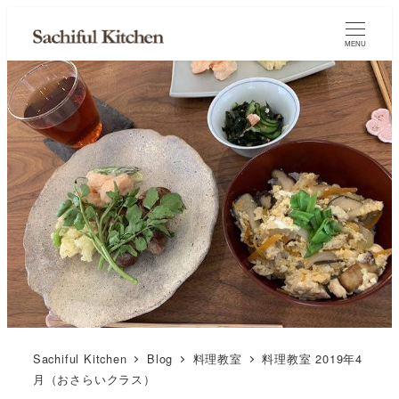
MENU
Sachiful Kitchen
Blog
料理教室
料理教室 2019年4
月（おさらいクラス）