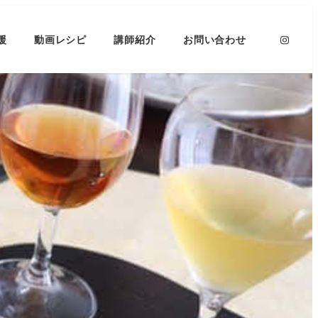
援
動画レシピ
講師紹介
お問い合わせ