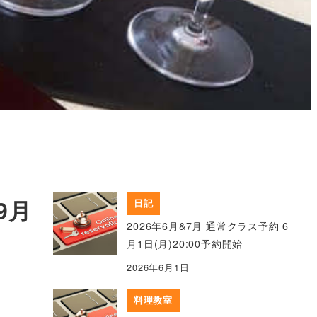
9月
日記
2026年6月&7月 通常クラス予約 6
月1日(月)20:00予約開始
2026年6月1日
料理教室