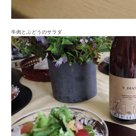
牛肉とぶどうのサラダ