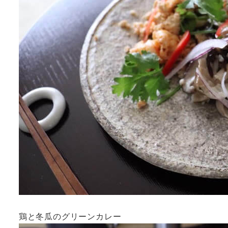
鶏と冬瓜のグリーンカレー