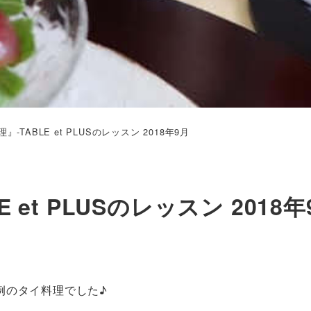
-TABLE et PLUSのレッスン 2018年9月
 et PLUSのレッスン 2018年
例のタイ料理でした♪