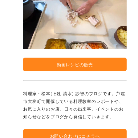
動画レシピの販売
料理家・松本(旧姓:清水) 紗智のブログです。芦屋
市大桝町で開催している料理教室のレポートや、
お気に入りのお店、日々の出来事、イベントのお
知らせなどをブログから発信していきます。
お問い合わせはコチラへ