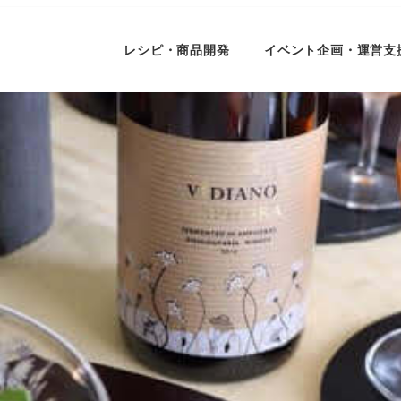
レシピ・商品開発
イベント企画・運営支