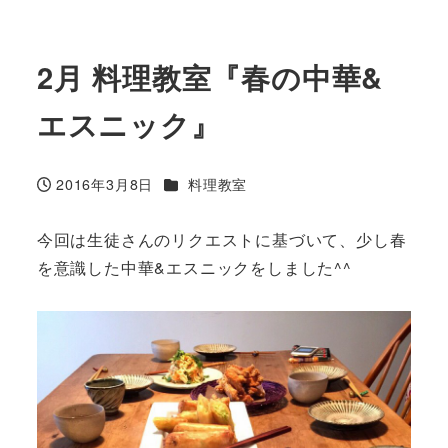
2月 料理教室『春の中華&
エスニック』
カテゴリー
2016年3月8日
料理教室
投稿日
今回は生徒さんのリクエストに基づいて、少し春
を意識した中華&エスニックをしました^^