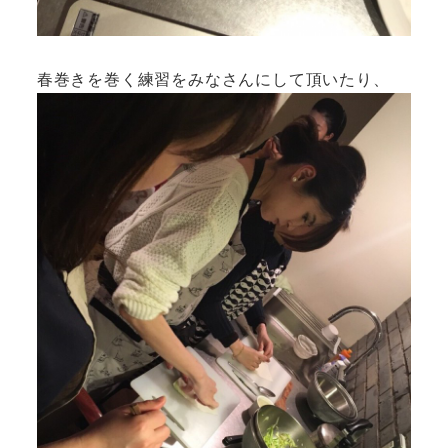
春巻きを巻く練習をみなさんにして頂いたり、