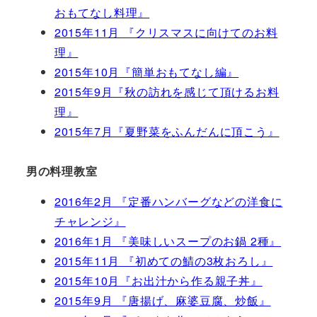
おもてなし料理』
2015年11月 『クリスマスに向けてのお料
理』
2015年10月『簡単おもてなし編』
2015年9月『秋の訪れを感じて頂けるお料
理』
2015年7月『夏野菜をふんだんに頂こう』
男の料理教室
2016年2月 『定番ハンバーグなどの洋食に
チャレンジ』
2016年1月 『美味しいスープのお鍋 2種』
2015年11月 『初めての鯖の3枚おろし』
2015年10月『お出汁から作る親子丼』
2015年9月 『唐揚げ、麻婆豆腐、炒飯』