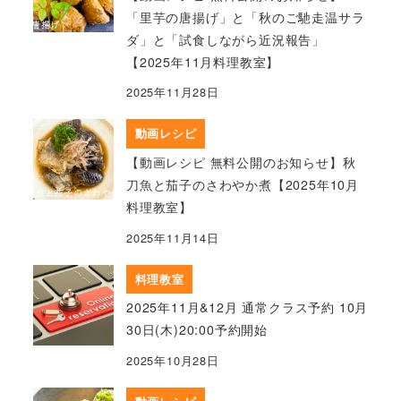
「里芋の唐揚げ」と「秋のご馳走温サラ
ダ」と「試食しながら近況報告」
【2025年11月料理教室】
2025年11月28日
動画レシピ
【動画レシピ 無料公開のお知らせ】秋
刀魚と茄子のさわやか煮【2025年10月
料理教室】
2025年11月14日
料理教室
2025年11月&12月 通常クラス予約 10月
30日(木)20:00予約開始
2025年10月28日