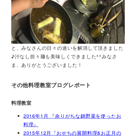
と、みなさんの日々の迷いを解消して頂きました
♪汁なし担々麺も美味しくできました^^みなさ
ま、ありがとうございました！
その他料理教室ブログレポート
料理教室
2016年1月 『余りがちな鍋野菜を使ったお
料理』
2015年12月『おせちの展開料理&お正月の