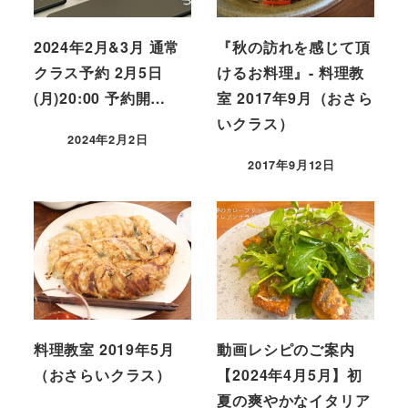
2024年2月&3月 通常
『秋の訪れを感じて頂
クラス予約 2月5日
けるお料理』- 料理教
(月)20:00 予約開…
室 2017年9月（おさら
いクラス）
2024年2月2日
2017年9月12日
料理教室 2019年5月
動画レシピのご案内
（おさらいクラス）
【2024年4月5月】初
夏の爽やかなイタリア