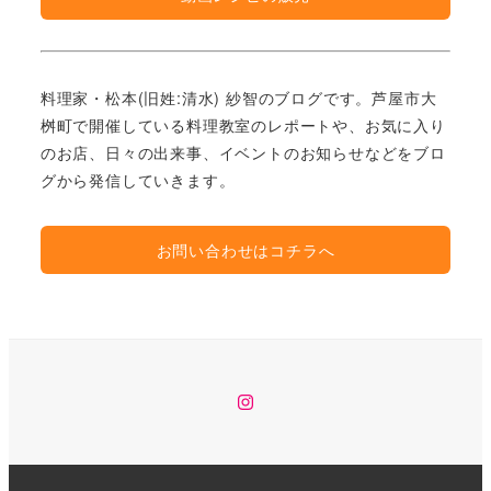
料理家・松本(旧姓:清水) 紗智のブログです。芦屋市大
桝町で開催している料理教室のレポートや、お気に入り
のお店、日々の出来事、イベントのお知らせなどをブロ
グから発信していきます。
お問い合わせはコチラへ
Instagram