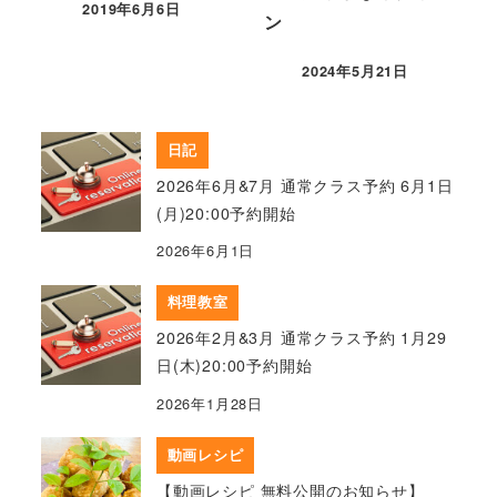
2019年6月6日
ン
2024年5月21日
日記
2026年6月&7月 通常クラス予約 6月1日
(月)20:00予約開始
2026年6月1日
料理教室
2026年2月&3月 通常クラス予約 1月29
日(木)20:00予約開始
2026年1月28日
動画レシピ
【動画レシピ 無料公開のお知らせ】