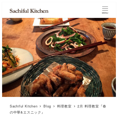
MENU
Sachiful Kitchen
Blog
料理教室
2月 料理教室『春
の中華&エスニック』