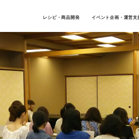
レシピ・商品開発
イベント企画・運営支