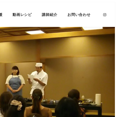
援
動画レシピ
講師紹介
お問い合わせ