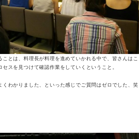
ることは、料理長が料理を進めていかれる中で、皆さんはこ
ロセスを見つけて確認作業をしていくということ。
よくわかりました、といった感じでご質問はゼロでした、笑