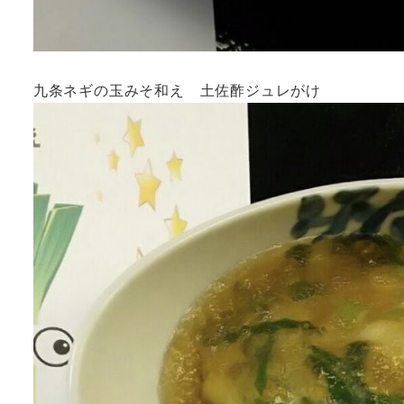
九条ネギの玉みそ和え 土佐酢ジュレがけ