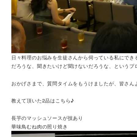
日々料理のお悩みを生徒さんから伺っている私にでき
だろうな、聞きたいけど聞けないだろうな、というプ
おかげさまで、質問タイムをもうけましたが、皆さん
教えて頂いた2品はこちら♪
長芋のマッシュソースが技あり
華味鳥むね肉の照り焼き